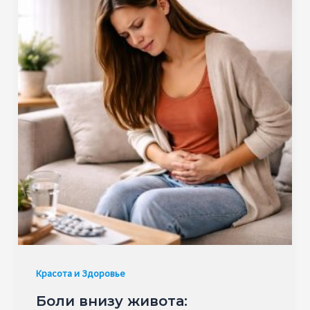
Красота и Здоровье
Боли внизу живота: