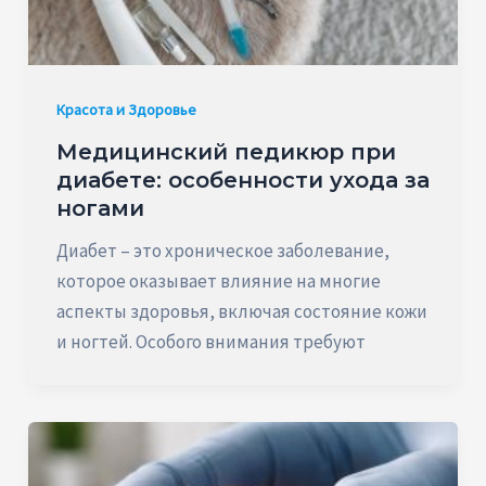
Красота и Здоровье
Медицинский педикюр при
диабете: особенности ухода за
ногами
Диабет – это хроническое заболевание,
которое оказывает влияние на многие
аспекты здоровья, включая состояние кожи
и ногтей. Особого внимания требуют