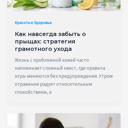
Красота и Здоровье
Как навсегда забыть о
прыщах: стратегия
грамотного ухода
Жизнь с проблемной кожей часто
напоминает сложный квест, где правила
игры меняются без предупреждения. Утром
отражение радует относительным
спокойствием, а