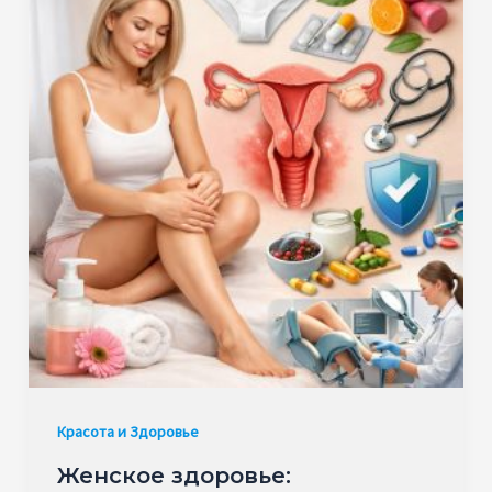
Красота и Здоровье
Женское здоровье: