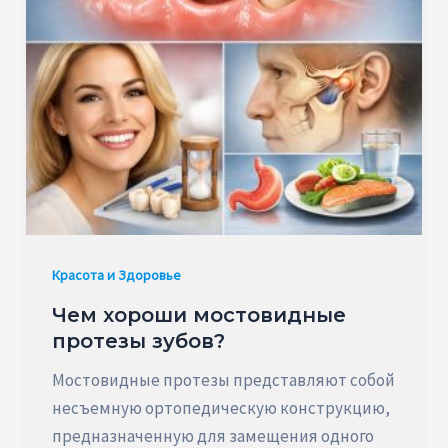
Красота и Здоровье
Чем хороши мостовидные
протезы зубов?
Мостовидные протезы представляют собой
несъемную ортопедическую конструкцию,
предназначенную для замещения одного