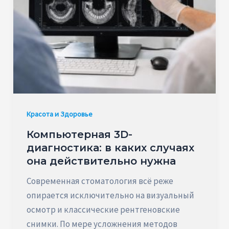
Красота и Здоровье
Компьютерная 3D-
диагностика: в каких случаях
она действительно нужна
Современная стоматология всё реже
опирается исключительно на визуальный
осмотр и классические рентгеновские
снимки. По мере усложнения методов