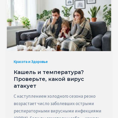
Красота и Здоровье
Кашель и температура?
Проверьте, какой вирус
атакует
С наступлением холодного сезона резко
возрастает число заболевших острыми
респираторными вирусными инфекциями