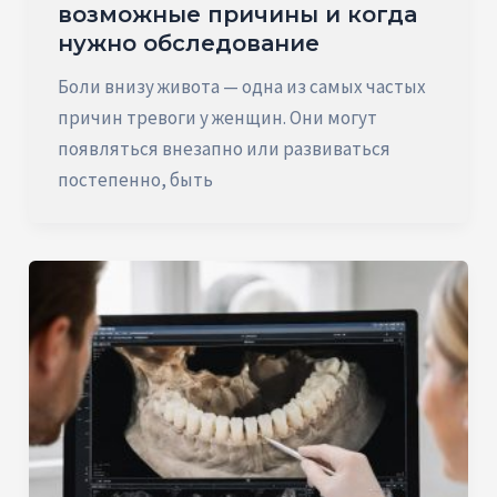
возможные причины и когда
нужно обследование
Боли внизу живота — одна из самых частых
причин тревоги у женщин. Они могут
появляться внезапно или развиваться
постепенно, быть