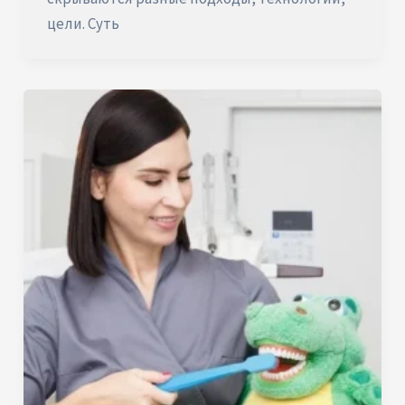
цели. Суть