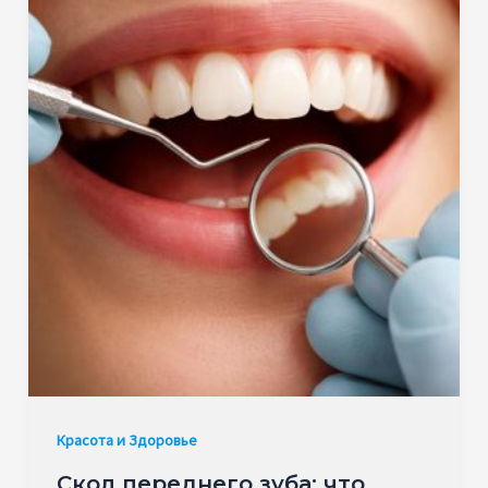
Красота и Здоровье
Скол переднего зуба: что