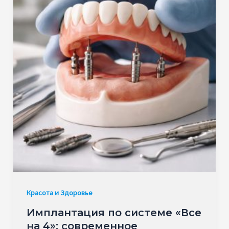
Красота и Здоровье
Имплантация по системе «Все
на 4»: современное