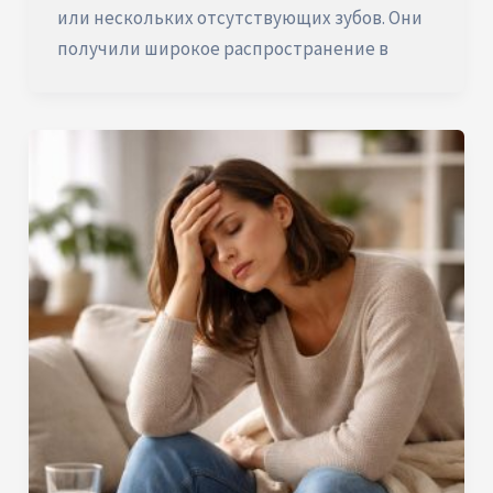
или нескольких отсутствующих зубов. Они
получили широкое распространение в