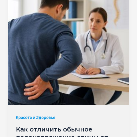
Красота и Здоровье
Как отличить обычное