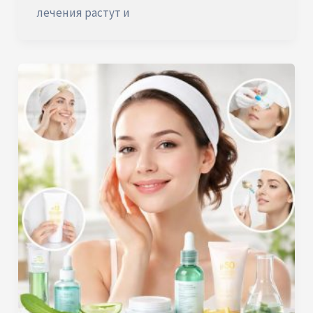
лечения растут и