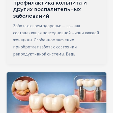
профилактика кольпита и
других воспалительных
заболеваний
Забота о своем здоровье — важная
составляющая повседневной жизни каждой
женщины. Особенное значение
приобретает забота о состоянии
репродуктивной системы. Ведь