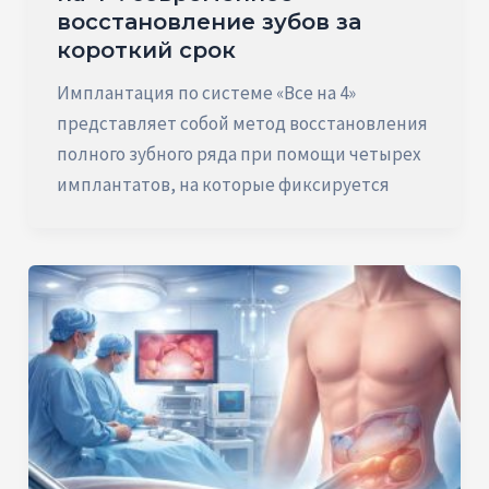
восстановление зубов за
короткий срок
Имплантация по системе «Все на 4»
представляет собой метод восстановления
полного зубного ряда при помощи четырех
имплантатов, на которые фиксируется