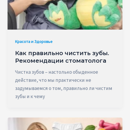
Красота и Здоровье
Как правильно чистить зубы.
Рекомендации стоматолога
Чистка зубов – настолько обыденное
действие, что мы практически не
задумываемся о том, правильно ли чистим
зубы и к чему