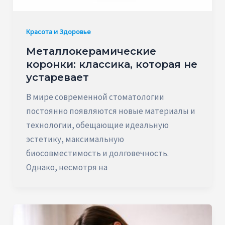
Красота и Здоровье
Металлокерамические
коронки: классика, которая не
устаревает
В мире современной стоматологии
постоянно появляются новые материалы и
технологии, обещающие идеальную
эстетику, максимальную
биосовместимость и долговечность.
Однако, несмотря на