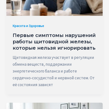
Красота и Здоровье
Первые симптомы нарушений
работы щитовидной железы,
которые нельзя игнорировать
Щитовидная железа участвует в регуляции
обмена веществ, поддержании
энергетического баланса и работе
сердечно-сосудистой и нервной систем. От
её состояния зависят