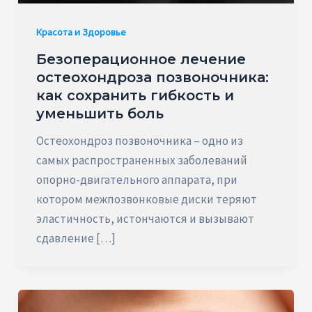
Красота и Здоровье
Безоперационное лечение
остеохондроза позвоночника:
как сохранить гибкость и
уменьшить боль
Остеохондроз позвоночника – одно из
самых распространенных заболеваний
опорно-двигательного аппарата, при
котором межпозвонковые диски теряют
эластичность, истончаются и вызывают
сдавление […]