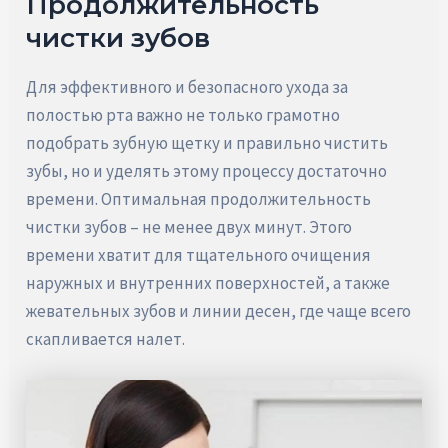
Продолжительность
чистки зубов
Для эффективного и безопасного ухода за
полостью рта важно не только грамотно
подобрать зубную щетку и правильно чистить
зубы, но и уделять этому процессу достаточно
времени. Оптимальная продолжительность
чистки зубов – не менее двух минут. Этого
времени хватит для тщательного очищения
наружных и внутренних поверхностей, а также
жевательных зубов и линии десен, где чаще всего
скапливается налет.