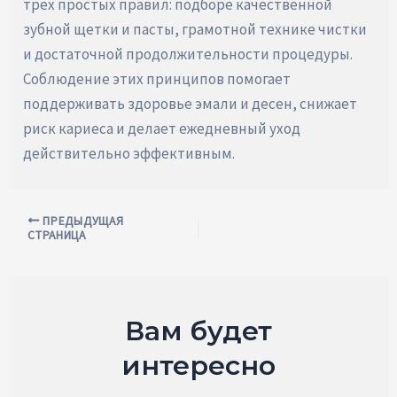
трех простых правил: подборе качественной
зубной щетки и пасты, грамотной технике чистки
и достаточной продолжительности процедуры.
Соблюдение этих принципов помогает
поддерживать здоровье эмали и десен, снижает
риск кариеса и делает ежедневный уход
действительно эффективным.
Навигация
ПРЕДЫДУЩАЯ
СТРАНИЦА
по
записям
Вам будет
интересно