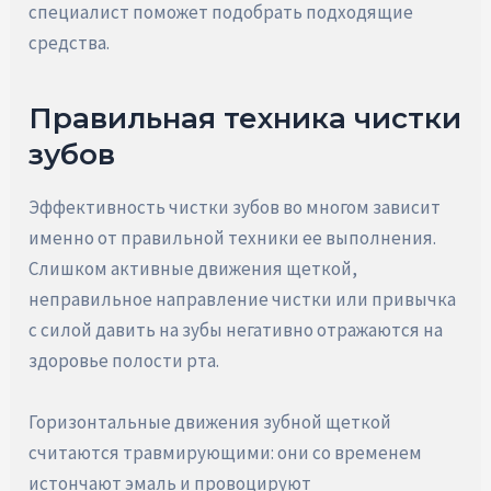
специалист поможет подобрать подходящие
средства.
Правильная техника чистки
зубов
Эффективность чистки зубов во многом зависит
именно от правильной техники ее выполнения.
Слишком активные движения щеткой,
неправильное направление чистки или привычка
с силой давить на зубы негативно отражаются на
здоровье полости рта.
Горизонтальные движения зубной щеткой
считаются травмирующими: они со временем
истончают эмаль и провоцируют