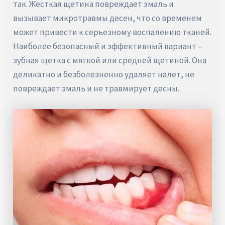
так. Жесткая щетина повреждает эмаль и
вызывает микротравмы десен, что со временем
может привести к серьезному воспалению тканей.
Наиболее безопасный и эффективный вариант –
зубная щетка с мягкой или средней щетиной. Она
деликатно и безболезненно удаляет налет, не
повреждает эмаль и не травмирует десны.