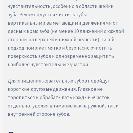
чувствительность, особенно в области шейки
зуба. Рекомендуется чистить зубы
вертикальными выметающими движениями от
десны к краю зуба (не менее 10 движений с каждой
стороны на верхней и нижней челюсти). Такой
подход помогает мягко и безопасно очистить
поверхность зубов и одновременно защитить
наиболее чувствительные участки.
Для очищения жевательных зубов подойдут
короткие круговые движения. Главное не
торопиться и обрабатывать каждый участок
отдельно, уделяя внимание как наружной, так и
внутренней стороне зубов.