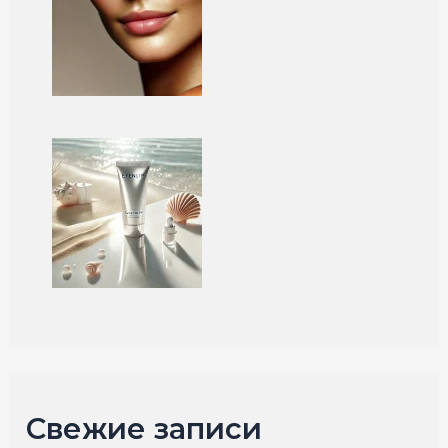
Свежие записи