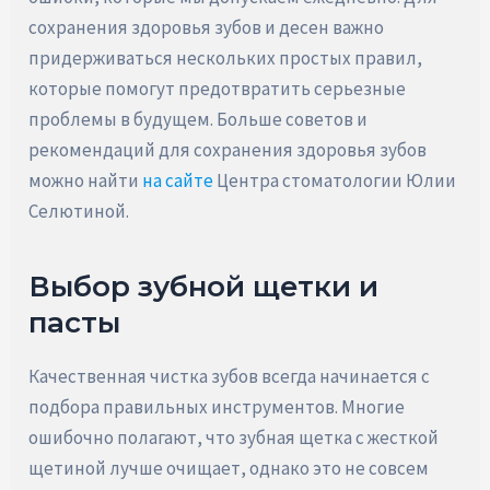
сохранения здоровья зубов и десен важно
придерживаться нескольких простых правил,
которые помогут предотвратить серьезные
проблемы в будущем. Больше советов и
рекомендаций для сохранения здоровья зубов
можно найти
на сайте
Центра стоматологии Юлии
Селютиной.
Выбор зубной щетки и
пасты
Качественная чистка зубов всегда начинается с
подбора правильных инструментов. Многие
ошибочно полагают, что зубная щетка с жесткой
щетиной лучше очищает, однако это не совсем