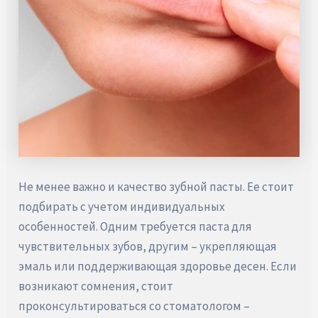
Не менее важно и качество зубной пасты. Ее стоит
подбирать с учетом индивидуальных
особенностей. Одним требуется паста для
чувствительных зубов, другим – укрепляющая
эмаль или поддерживающая здоровье десен. Если
возникают сомнения, стоит
проконсультироваться со стоматологом –