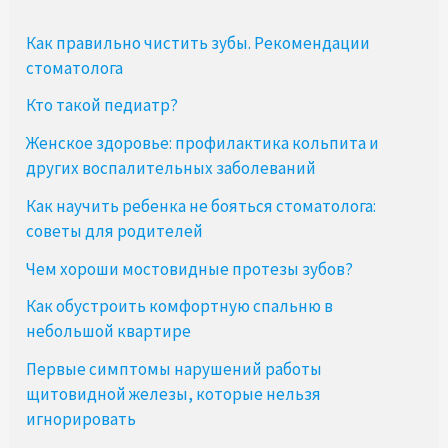
Как правильно чистить зубы. Рекомендации
стоматолога
Кто такой педиатр?
Женское здоровье: профилактика кольпита и
других воспалительных заболеваний
Как научить ребенка не бояться стоматолога:
советы для родителей
Чем хороши мостовидные протезы зубов?
Как обустроить комфортную спальню в
небольшой квартире
Первые симптомы нарушений работы
щитовидной железы, которые нельзя
игнорировать