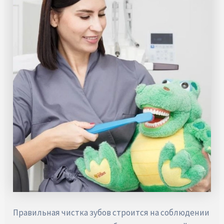
Правильная чистка зубов строится на соблюдении