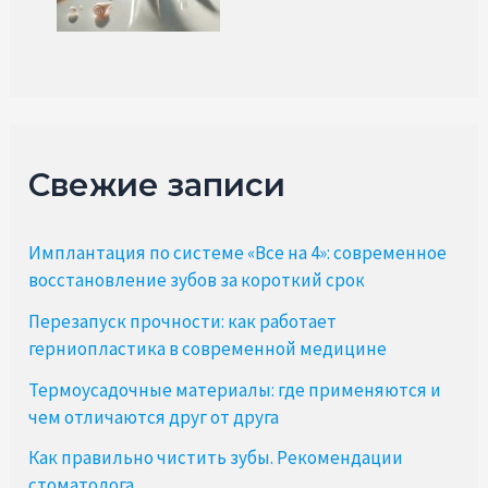
Свежие записи
Имплантация по системе «Все на 4»: современное
восстановление зубов за короткий срок
Перезапуск прочности: как работает
герниопластика в современной медицине
Термоусадочные материалы: где применяются и
чем отличаются друг от друга
Как правильно чистить зубы. Рекомендации
стоматолога