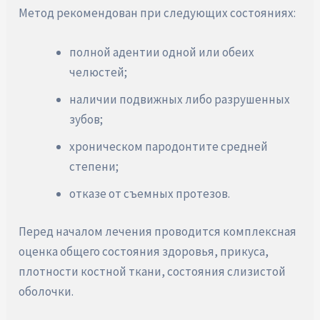
Метод рекомендован при следующих состояниях:
полной адентии одной или обеих
челюстей;
наличии подвижных либо разрушенных
зубов;
хроническом пародонтите средней
степени;
отказе от съемных протезов.
Перед началом лечения проводится комплексная
оценка общего состояния здоровья, прикуса,
плотности костной ткани, состояния слизистой
оболочки.