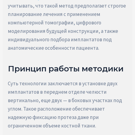
учитывать, что такой метод предполагает строгое
планирование лечения с применением
компьютерной томографии, цифрового
моделирования будущей конструкции, а также
индивидуального подбора имплантатов под
анатомические особенности пациента.
Принцип работы методики
Суть технологии заключается в установке двух
имплантатов в переднем отделе челюсти
вертикально, еще двух — в боковых участках под
углом. Такое расположение обеспечивает
надежную фиксацию протеза даже при
ограниченном объеме костной ткани.