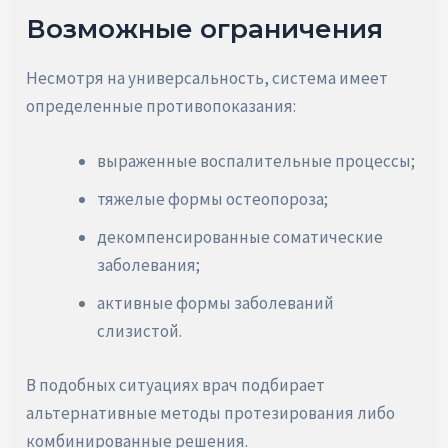
Возможные ограничения
Несмотря на универсальность, система имеет
определенные противопоказания:
выраженные воспалительные процессы;
тяжелые формы остеопороза;
декомпенсированные соматические
заболевания;
активные формы заболеваний
слизистой.
В подобных ситуациях врач подбирает
альтернативные методы протезирования либо
комбинированные решения.