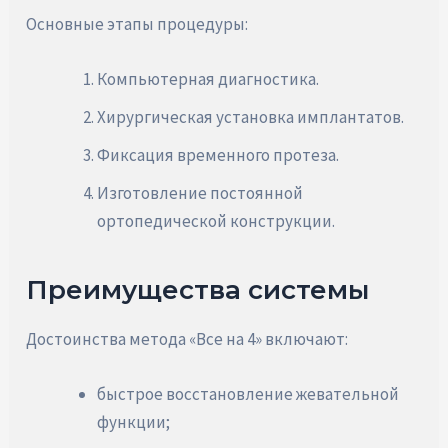
Основные этапы процедуры:
Компьютерная диагностика.
Хирургическая установка имплантатов.
Фиксация временного протеза.
Изготовление постоянной
ортопедической конструкции.
Преимущества системы
Достоинства метода «Все на 4» включают:
быстрое восстановление жевательной
функции;