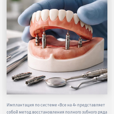
Имплантация по системе «Все на 4» представляет
собой метод восстановления полного зубного ряда