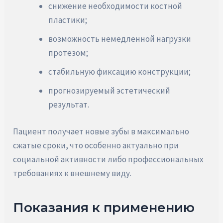
снижение необходимости костной
пластики;
возможность немедленной нагрузки
протезом;
стабильную фиксацию конструкции;
прогнозируемый эстетический
результат.
Пациент получает новые зубы в максимально
сжатые сроки, что особенно актуально при
социальной активности либо профессиональных
требованиях к внешнему виду.
Показания к применению