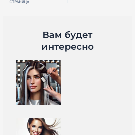
СТРАНИЦА
по
записям
Вам будет
интересно