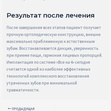
Результат после лечения
После завершения всех этапов пациент получает
прочную ортопедическую конструкцию, внешне
максимально приближенную к естественным
зубам. Восстанавливается дикция, уверенность
при приеме пищи, гармония лицевых пропорций.
Имплантация по системе «Все на 4» сегодня
считается одной из наиболее эффективных
технологий комплексного восстановления
утраченных зубов при минимальной
травматичности.
Навигация
ПРЕДЫДУЩАЯ