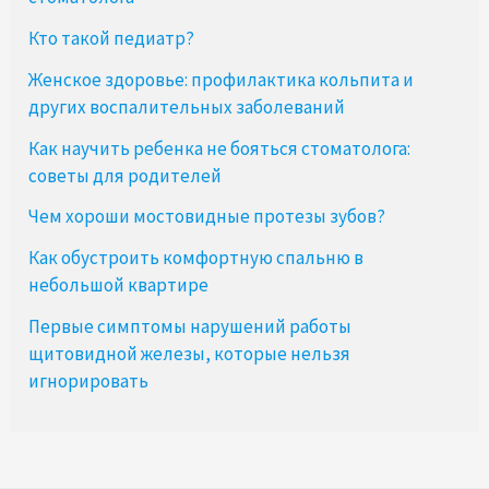
Кто такой педиатр?
Женское здоровье: профилактика кольпита и
других воспалительных заболеваний
Как научить ребенка не бояться стоматолога:
советы для родителей
Чем хороши мостовидные протезы зубов?
Как обустроить комфортную спальню в
небольшой квартире
Первые симптомы нарушений работы
щитовидной железы, которые нельзя
игнорировать