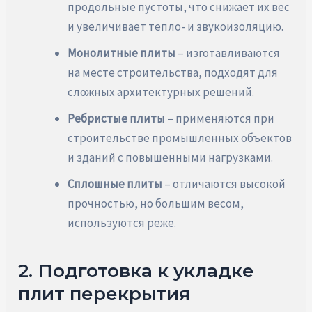
продольные пустоты, что снижает их вес
и увеличивает тепло- и звукоизоляцию.
Монолитные плиты
– изготавливаются
на месте строительства, подходят для
сложных архитектурных решений.
Ребристые плиты
– применяются при
строительстве промышленных объектов
и зданий с повышенными нагрузками.
Сплошные плиты
– отличаются высокой
прочностью, но большим весом,
используются реже.
2. Подготовка к укладке
плит перекрытия