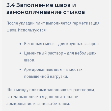
3.4 Заполнение швов и
замоноличивание стыков
После укладки плит выполняется герметизация
швов. Используются:
Бетонная смесь – для крупных зазоров.
Цементный раствор – для небольших
швов.
Армированные швы – в местах
повышенной нагрузки.
Швы между плитами заполняются раствором,
затем выполняется дополнительное
армирование и заливка бетоном.