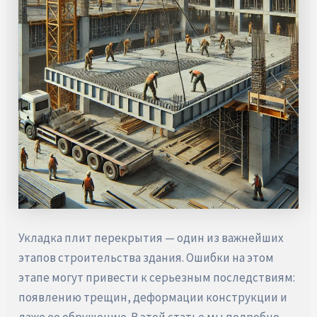
Укладка плит перекрытия — один из важнейших
этапов строительства здания. Ошибки на этом
этапе могут привести к серьезным последствиям:
появлению трещин, деформации конструкции и