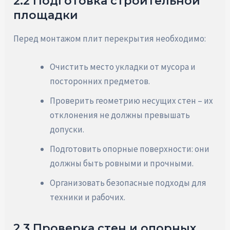
2.2 Подготовка строительной
площадки
Перед монтажом плит перекрытия необходимо:
Очистить место укладки от мусора и
посторонних предметов.
Проверить геометрию несущих стен – их
отклонения не должны превышать
допуски.
Подготовить опорные поверхности: они
должны быть ровными и прочными.
Организовать безопасные подходы для
техники и рабочих.
2.3 Проверка стен и опорных