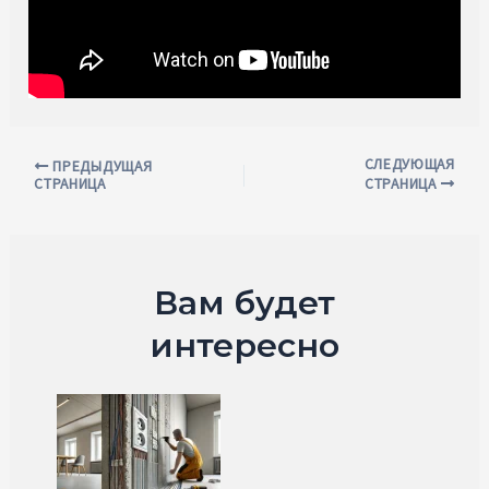
СЛЕДУЮЩАЯ
Навигация
ПРЕДЫДУЩАЯ
СТРАНИЦА
СТРАНИЦА
по
записям
Вам будет
интересно