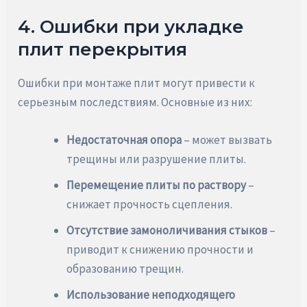
4. Ошибки при укладке
плит перекрытия
Ошибки при монтаже плит могут привести к
серьезным последствиям. Основные из них:
Недостаточная опора
– может вызвать
трещины или разрушение плиты.
Перемещение плиты по раствору
–
снижает прочность сцепления.
Отсутствие замоноличивания стыков
–
приводит к снижению прочности и
образованию трещин.
Использование неподходящего