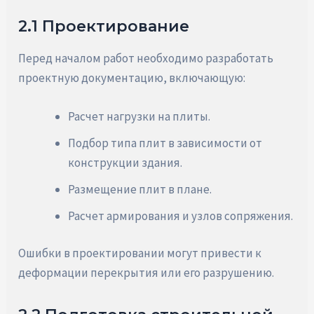
2.1 Проектирование
Перед началом работ необходимо разработать
проектную документацию, включающую:
Расчет нагрузки на плиты.
Подбор типа плит в зависимости от
конструкции здания.
Размещение плит в плане.
Расчет армирования и узлов сопряжения.
Ошибки в проектировании могут привести к
деформации перекрытия или его разрушению.