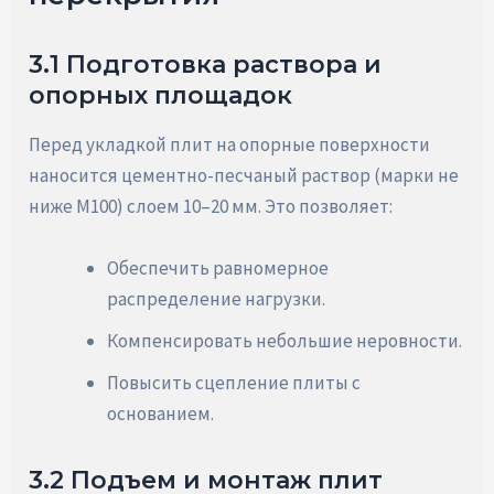
3.1 Подготовка раствора и
опорных площадок
Перед укладкой плит на опорные поверхности
наносится цементно-песчаный раствор (марки не
ниже М100) слоем 10–20 мм. Это позволяет:
Обеспечить равномерное
распределение нагрузки.
Компенсировать небольшие неровности.
Повысить сцепление плиты с
основанием.
3.2 Подъем и монтаж плит