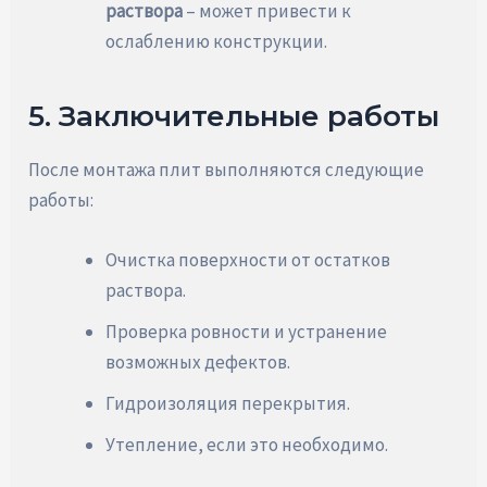
раствора
– может привести к
ослаблению конструкции.
5. Заключительные работы
После монтажа плит выполняются следующие
работы:
Очистка поверхности от остатков
раствора.
Проверка ровности и устранение
возможных дефектов.
Гидроизоляция перекрытия.
Утепление, если это необходимо.