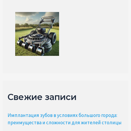
Свежие записи
Имплантация зубов в условиях большого города:
преимущества и сложности для жителей столицы