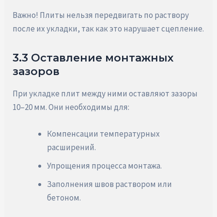
Важно! Плиты нельзя передвигать по раствору
после их укладки, так как это нарушает сцепление.
3.3 Оставление монтажных
зазоров
При укладке плит между ними оставляют зазоры
10–20 мм. Они необходимы для:
Компенсации температурных
расширений.
Упрощения процесса монтажа.
Заполнения швов раствором или
бетоном.