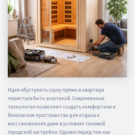
Идея обустроить сауну прямо в квартире
перестала быть экзотикой. Современные
технологии позволяют создать комфортное и
безопасное пространство для отдыха и
восстановления даже в условиях типовой
городской застройки. Однако перед тем как