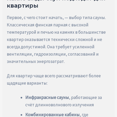
квартиры
Первое, с чего стоит начать, — выбор типа сауны.
Классическая финская парная с высокой
температурой и печью на камнях в большинстве
квартир оказывается технически сложной и не
всегда допустимой. Она требует усиленной
вентиляции, гидроизоляции, согласований и
значительных энергозатрат.
Для квартир чаще всего рассматривают более
щадящие варианты:
Инфракрасные сауны
, работающие за
счёт длинноволнового излучения
Комбинированные кабины
, где