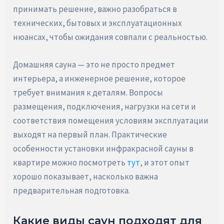
принимать решение, важно разобраться в
технических, бытовых и эксплуатационных
нюансах, чтобы ожидания совпали с реальностью.
Домашняя сауна — это не просто предмет
интерьера, а инженерное решение, которое
требует внимания к деталям. Вопросы
размещения, подключения, нагрузки на сети и
соответствия помещения условиям эксплуатации
выходят на первый план. Практические
особенности установки инфракрасной сауны в
квартире можно посмотреть
тут
, и этот опыт
хорошо показывает, насколько важна
предварительная подготовка.
Какие виды саун подходят для