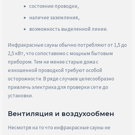
состояние проводки,
наличие заземления,
возможность выделенной линии.
Инфракрасные сауны обычно потребляют от 1,5 до
2,5 кВт, что сопоставимо с мощным бытовым
прибором. Тем не менее старые дома с
изношенной проводкой требуют особой
осторожности. В ряде случаев целесообразно
привлечь электрика для проверки сети до
установки.
Вентиляция и воздухообмен
Несмотря на то что инфракрасные сауны не