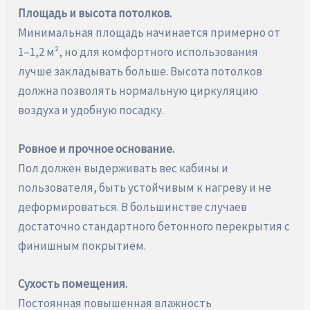
Площадь и высота потолков.
Минимальная площадь начинается примерно от
1–1,2 м², но для комфортного использования
лучше закладывать больше. Высота потолков
должна позволять нормальную циркуляцию
воздуха и удобную посадку.
Ровное и прочное основание.
Пол должен выдерживать вес кабины и
пользователя, быть устойчивым к нагреву и не
деформироваться. В большинстве случаев
достаточно стандартного бетонного перекрытия с
финишным покрытием.
Сухость помещения.
Постоянная повышенная влажность