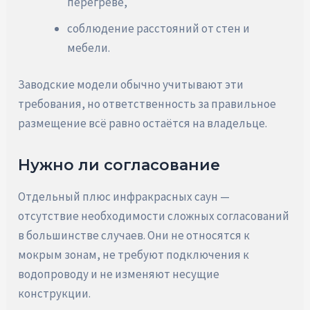
перегреве,
соблюдение расстояний от стен и
мебели.
Заводские модели обычно учитывают эти
требования, но ответственность за правильное
размещение всё равно остаётся на владельце.
Нужно ли согласование
Отдельный плюс инфракрасных саун —
отсутствие необходимости сложных согласований
в большинстве случаев. Они не относятся к
мокрым зонам, не требуют подключения к
водопроводу и не изменяют несущие
конструкции.