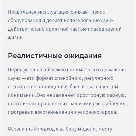
Правильная эксплуатация снижает износ
оборудования и делает использование сауны
действительно приятной частью повседневной
жизни.
Реалистичные ожидания
Перед установкой важно понимать, что домашняя
сауна — это формат спокойного, регулярного
отдыха, а не полноценная баня в классическом
понимании. Она не заменяет просторную парную,
но отлично справляется с задачами расслабления,
прогрева и восстановления в условиях города.
Осознанный подход к выбору модели, месту