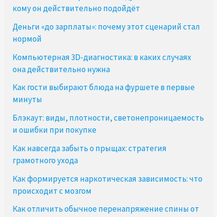
кому он действительно подойдёт
Деньги «до зарплаты»: почему этот сценарий стал
нормой
Компьютерная 3D-диагностика: в каких случаях
она действительно нужна
Как гости выбирают блюда на фуршете в первые
минуты
Блэкаут: виды, плотности, светонепроницаемость
и ошибки при покупке
Как навсегда забыть о прыщах: стратегия
грамотного ухода
Как формируется наркотическая зависимость: что
происходит с мозгом
Как отличить обычное перенапряжение спины от