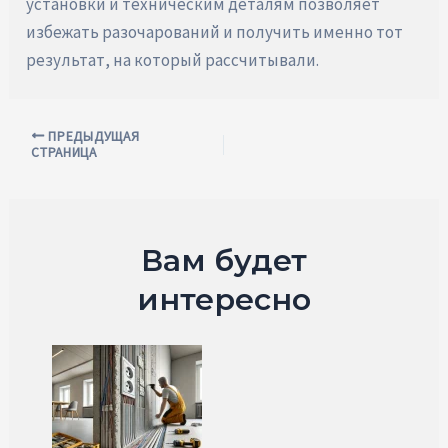
установки и техническим деталям позволяет
избежать разочарований и получить именно тот
результат, на который рассчитывали.
Навигация
ПРЕДЫДУЩАЯ
СТРАНИЦА
по
записям
Вам будет
интересно