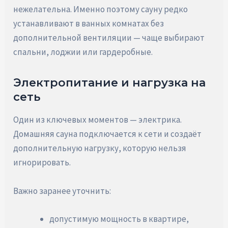
нежелательна. Именно поэтому сауну редко
устанавливают в ванных комнатах без
дополнительной вентиляции — чаще выбирают
спальни, лоджии или гардеробные.
Электропитание и нагрузка на
сеть
Один из ключевых моментов — электрика.
Домашняя сауна подключается к сети и создаёт
дополнительную нагрузку, которую нельзя
игнорировать.
Важно заранее уточнить:
допустимую мощность в квартире,