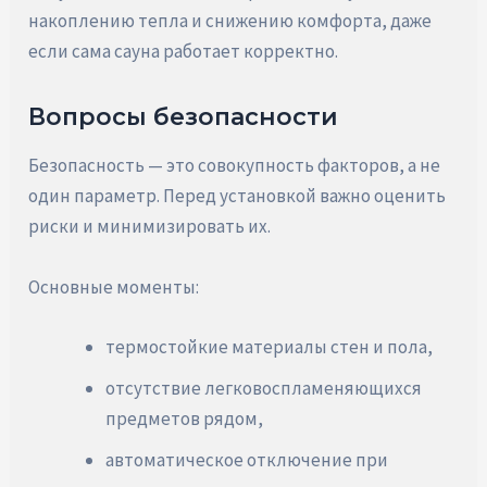
накоплению тепла и снижению комфорта, даже
если сама сауна работает корректно.
Вопросы безопасности
Безопасность — это совокупность факторов, а не
один параметр. Перед установкой важно оценить
риски и минимизировать их.
Основные моменты:
термостойкие материалы стен и пола,
отсутствие легковоспламеняющихся
предметов рядом,
автоматическое отключение при