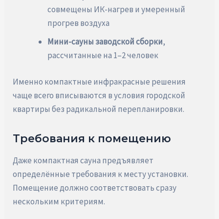
совмещены ИК-нагрев и умеренный
прогрев воздуха
Мини-сауны заводской сборки
,
рассчитанные на 1–2 человек
Именно компактные инфракрасные решения
чаще всего вписываются в условия городской
квартиры без радикальной перепланировки.
Требования к помещению
Даже компактная сауна предъявляет
определённые требования к месту установки.
Помещение должно соответствовать сразу
нескольким критериям.