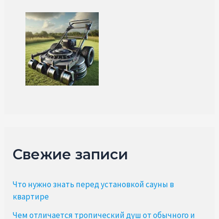
Свежие записи
Что нужно знать перед установкой сауны в
квартире
Чем отличается тропический душ от обычного и