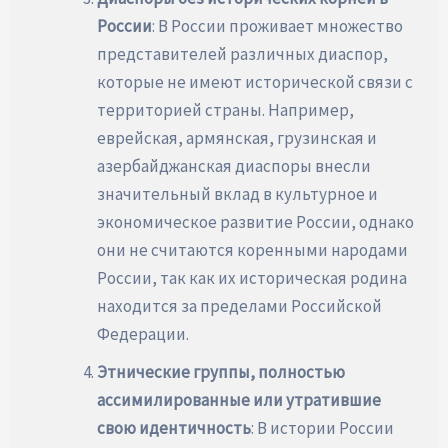
России
: В России проживает множество
представителей различных диаспор,
которые не имеют исторической связи с
территорией страны. Например,
еврейская, армянская, грузинская и
азербайджанская диаспоры внесли
значительный вклад в культурное и
экономическое развитие России, однако
они не считаются коренными народами
России, так как их историческая родина
находится за пределами Российской
Федерации.
Этнические группы, полностью
ассимилированные или утратившие
свою идентичность
: В истории России