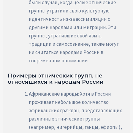
были случаи, когда целые этнические
группы утратили свою культурную
идентичность из-за ассимиляции с
другими народами или миграции. Эти
группы, утратившие свой язык,
традиции и самосознание, также могут
не считаться народами России в
современном понимании.
Примеры этнических групп, не
относящихся к народам России
Африканские народы
: Хотя в России
проживает небольшое количество
африканских граждан, представляющих
различные этнические группы
(например, нигерийцы, ганцы, эфиопы),