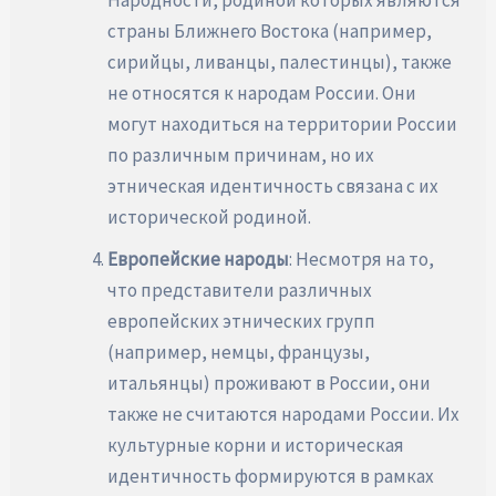
страны Ближнего Востока (например,
сирийцы, ливанцы, палестинцы), также
не относятся к народам России. Они
могут находиться на территории России
по различным причинам, но их
этническая идентичность связана с их
исторической родиной.
Европейские народы
: Несмотря на то,
что представители различных
европейских этнических групп
(например, немцы, французы,
итальянцы) проживают в России, они
также не считаются народами России. Их
культурные корни и историческая
идентичность формируются в рамках