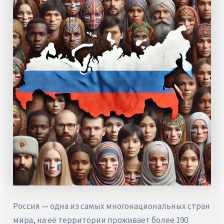
Россия — одна из самых многонациональных стран
мира, на её территории проживает более 190