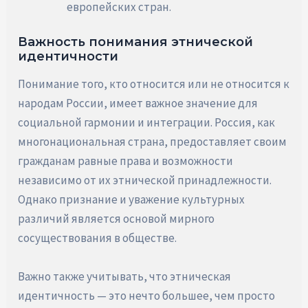
европейских стран.
Важность понимания этнической
идентичности
Понимание того, кто относится или не относится к
народам России, имеет важное значение для
социальной гармонии и интеграции. Россия, как
многонациональная страна, предоставляет своим
гражданам равные права и возможности
независимо от их этнической принадлежности.
Однако признание и уважение культурных
различий является основой мирного
сосуществования в обществе.
Важно также учитывать, что этническая
идентичность — это нечто большее, чем просто