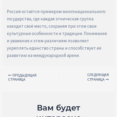
Россия остаётся примером многонационального
государства, где каждая этническая группа
находит своё место, сохраняя при этом свои
культурные особенности и традиции. Понимание
и уважение к этим различиям позволяет
укреплять единство страны и способствует её
развитию на международной арене.
СЛЕДУЮЩАЯ
Навигация
ПРЕДЫДУЩАЯ
СТРАНИЦА
СТРАНИЦА
по
записям
Вам будет