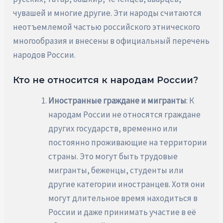
чувашей и многие другие. Эти народы считаются
неотъемлемой частью российского этнического
многообразия и внесены в официальный перечень
народов России.
Кто не относится к народам России?
Иностранные граждане и мигранты
: К
народам России не относятся граждане
других государств, временно или
постоянно проживающие на территории
страны. Это могут быть трудовые
мигранты, беженцы, студенты или
другие категории иностранцев. Хотя они
могут длительное время находиться в
России и даже принимать участие в её