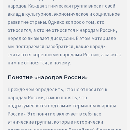
народов. Каждая этническая группа вносит свой
вклад в культурное, экономическое и социальное
развитие страны. Однако вопрос о том, кто
относится, а кто не относится к народам России,
нередко вызывает дискуссии. В этом материале
мы постараемся разобраться, какие народы
считаются коренными народами России, а какие к
ним не относятся, и почему.
Понятие «народов России»
Прежде чем определить, кто не относится к
народам России, важно понять, что
подразумевается под самим термином «народы
России». Это понятие включает в себя все
этнические группы, которые исторически
проживали на территории Российской Федерации