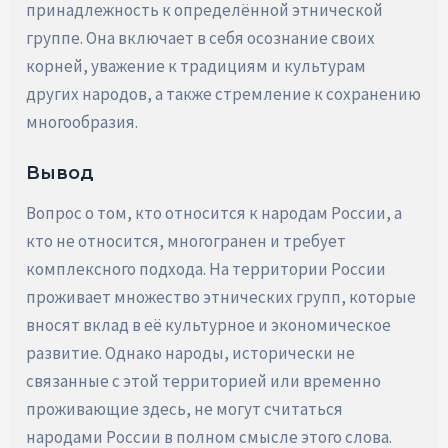
принадлежность к определённой этнической
группе. Она включает в себя осознание своих
корней, уважение к традициям и культурам
других народов, а также стремление к сохранению
многообразия.
Вывод
Вопрос о том, кто относится к народам России, а
кто не относится, многогранен и требует
комплексного подхода. На территории России
проживает множество этнических групп, которые
вносят вклад в её культурное и экономическое
развитие. Однако народы, исторически не
связанные с этой территорией или временно
проживающие здесь, не могут считаться
народами России в полном смысле этого слова.