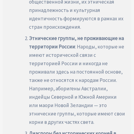
общественной жизни, их этническая
принадлежность и культурная
идентичность формируются в рамках их
стран происхождения.
Этнические группы, не проживающие на
территории России
: Народы, которые не
имеют исторической связи с
территорией России и никогда не
проживали здесь на постоянной основе,
также не относятся к народам России.
Например, аборигены Австралии,
индейцы Северной и Южной Америки
или маори Новой Зеландии — это
этнические группы, которые имеют свои
корни в других частях света.
Диаспоры без исторических корней в