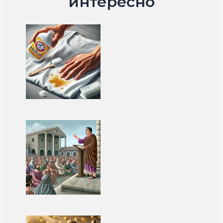
интересно